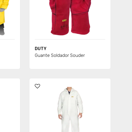
DUTY
Guante Soldador Souder