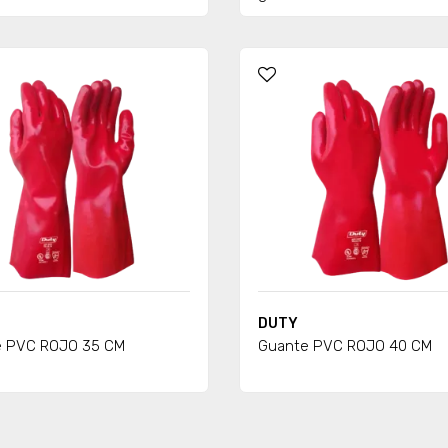
DUTY
e PVC ROJO 35 CM
Guante PVC ROJO 40 CM