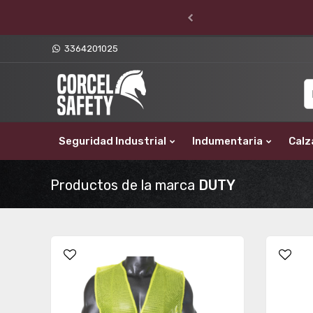
3364201025
Seguridad Industrial
Indumentaria
Calz
Productos de la marca
DUTY