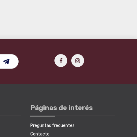
Páginas de interés
Preguntas frecuentes
Contacto