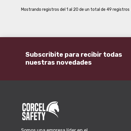
Mostrando registros del 1 al 20 de un total de 49 registros
Subscribite para recibir todas
nuestras novedades
Somos una empresa líder en el