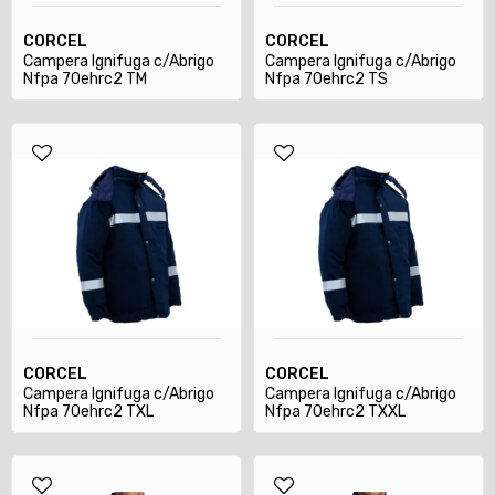
CORCEL
CORCEL
Campera Ignifuga c/Abrigo
Campera Ignifuga c/Abrigo
Nfpa 70ehrc2 TM
Nfpa 70ehrc2 TS
CORCEL
CORCEL
Campera Ignifuga c/Abrigo
Campera Ignifuga c/Abrigo
Nfpa 70ehrc2 TXL
Nfpa 70ehrc2 TXXL