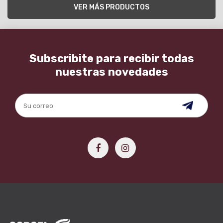
VER MÁS PRODUCTOS
Subscribite para recibir todas
nuestras novedades