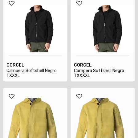
CORCEL
CORCEL
Campera Softshell Negro
Campera Softshell Negro
TXXXL
TXXXXL