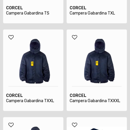
CORCEL
CORCEL
Campera Gabardina TS
Campera Gabardina TXL
CORCEL
CORCEL
Campera Gabardina TXXL
Campera Gabardina TXXXL