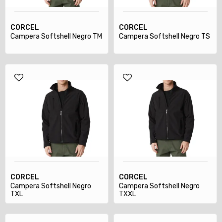
CORCEL
CORCEL
Campera Softshell Negro TM
Campera Softshell Negro TS
CORCEL
CORCEL
Campera Softshell Negro
Campera Softshell Negro
TXL
TXXL