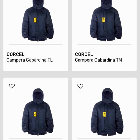
CORCEL
CORCEL
Campera Gabardina TL
Campera Gabardina TM