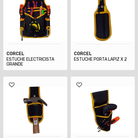
CORCEL
CORCEL
ESTUCHE ELECTRICISTA
ESTUCHE PORTA LAPIZ X 2
GRANDE