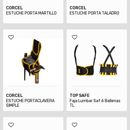
CORCEL
CORCEL
ESTUCHE PORTA MARTILLO
ESTUCHE PORTA TALADRO
CORCEL
TOP SAFE
ESTUCHE PORTACLAVERA
Faja Lumbar Saf 6 Ballenas
SIMPLE
TL