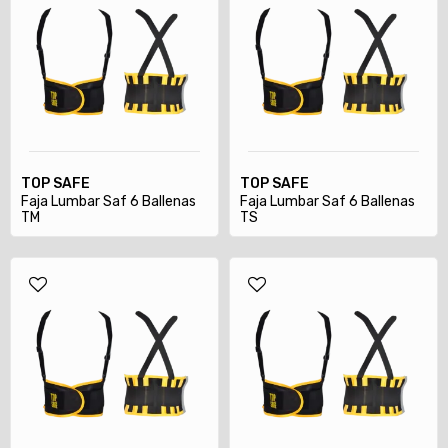
TOP SAFE
TOP SAFE
Faja Lumbar Saf 6 Ballenas
Faja Lumbar Saf 6 Ballenas
TM
TS