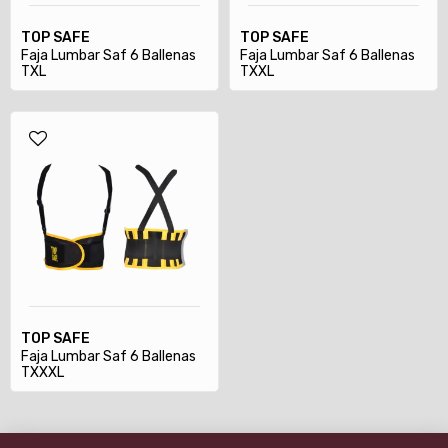
TOP SAFE
TOP SAFE
Faja Lumbar Saf 6 Ballenas
Faja Lumbar Saf 6 Ballenas
TXL
TXXL
TOP SAFE
Faja Lumbar Saf 6 Ballenas
TXXXL