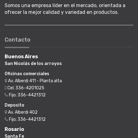
Somos una empresa líder en el mercado, orientada a
ofrecer la mejor calidad y variedad en productos.
Contacto
Buenos Aires
San Nicolás de los arroyos
Oficinas comerciales
Av. Alberdi 411 - Planta alta
Cel; 336-4201025
Fijo; 336-4421312
Deposito
Av. Alberdi 402
Fijo; 336-4421312
Rosario
Santa Fe