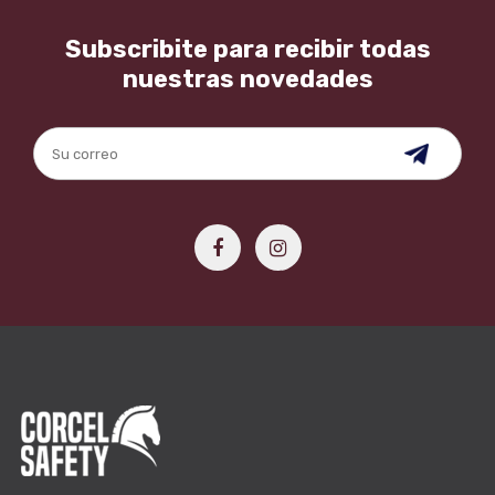
Subscribite para recibir todas
nuestras novedades