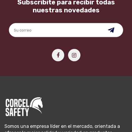
Subscribite para recibir todas
nuestras novedades
Somos una empresa líder en el mercado, orientada a