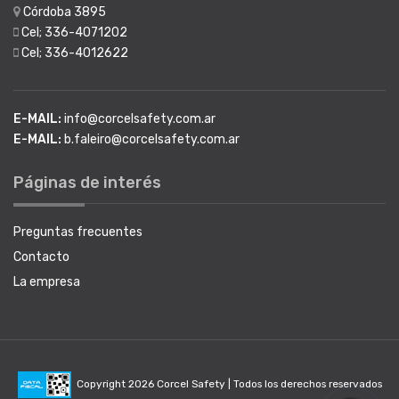
Córdoba 3895
Cel; 336-4071202
Cel; 336-4012622
E-MAIL:
info@corcelsafety.com.ar
E-MAIL:
b.faleiro@corcelsafety.com.ar
Páginas de interés
Preguntas frecuentes
Contacto
La empresa
Copyright 2026 Corcel Safety | Todos los derechos reservados