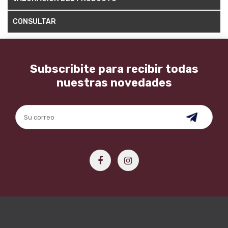
CONSULTAR
Subscribite para recibir todas
nuestras novedades