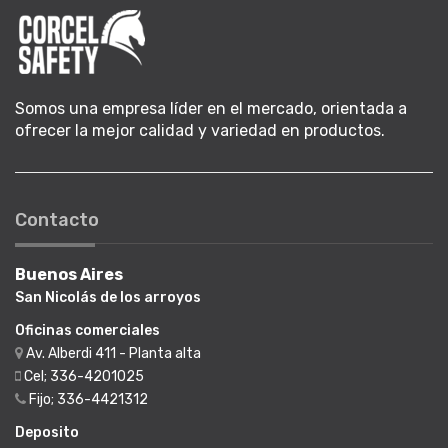
Somos una empresa líder en el mercado, orientada a
ofrecer la mejor calidad y variedad en productos.
Contacto
Buenos Aires
San Nicolás de los arroyos
Oficinas comerciales
Av. Alberdi 411 - Planta alta
Cel; 336-4201025
Fijo; 336-4421312
Deposito