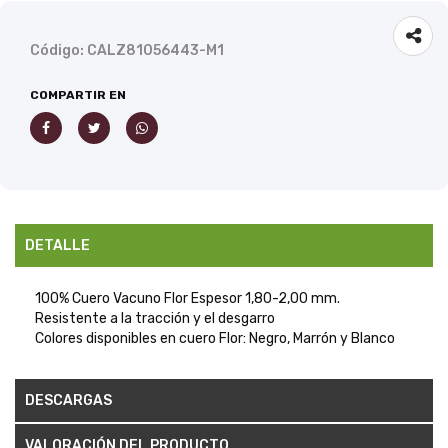
Código: CALZ81056443-M1
COMPARTIR EN
DETALLE
100% Cuero Vacuno Flor Espesor 1,80-2,00 mm.
Resistente a la tracción y el desgarro
Colores disponibles en cuero Flor: Negro, Marrón y Blanco
DESCARGAS
VALORACIÓN DEL PRODUCTO