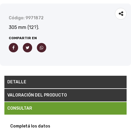
Código: 9971872
305 mm (12?).
COMPARTIR EN
DETALLE
VALORACIÓN DEL PRODUCTO
CONSULTAR
Completá los datos