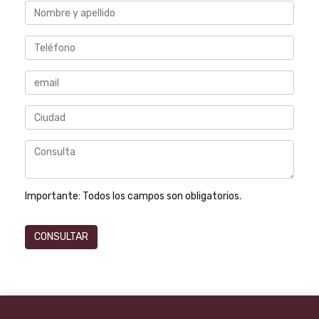
Importante:
Todos los campos son obligatorios.