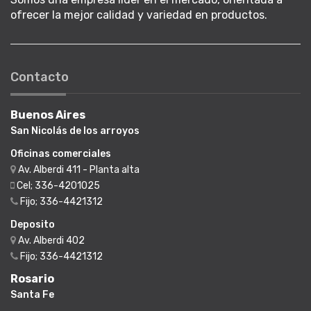
ofrecer la mejor calidad y variedad en productos.
Contacto
Buenos Aires
San Nicolás de los arroyos
Oficinas comerciales
Av. Alberdi 411 - Planta alta
Cel; 336-4201025
Fijo; 336-4421312
Deposito
Av. Alberdi 402
Fijo; 336-4421312
Rosario
Santa Fe