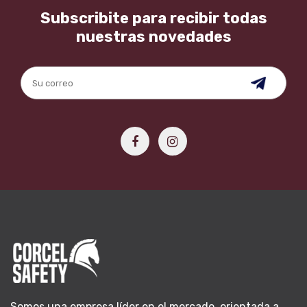
Subscribite para recibir todas
nuestras novedades
Somos una empresa líder en el mercado, orientada a