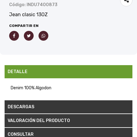
Código: INDU7400873
Jean clasic 13OZ
COMPARTIR EN
DETALLE
Denim 100% Algodon
DESCARGAS
VALORACIÓN DEL PRODUCTO
CONSULTAR