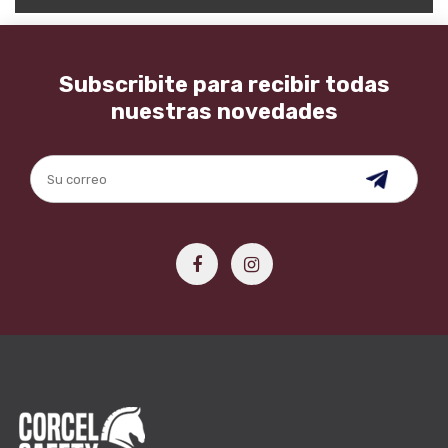
Subscribite para recibir todas
nuestras novedades