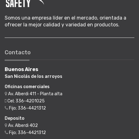
Somos una empresa líder en el mercado, orientada a
ofrecer la mejor calidad y variedad en productos.
Contacto
Buenos Aires
San Nicolás de los arroyos
Oficinas comerciales
Av. Alberdi 411 - Planta alta
Cel; 336-4201025
Fijo; 336-4421312
Deposito
Av. Alberdi 402
Fijo; 336-4421312