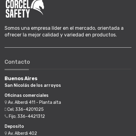
Somos una empresa líder en el mercado, orientada a
ofrecer la mejor calidad y variedad en productos.
Contacto
Buenos Aires
San Nicolás de los arroyos
Oficinas comerciales
Av. Alberdi 411 - Planta alta
Cel; 336-4201025
Fijo; 336-4421312
Deposito
Av. Alberdi 402