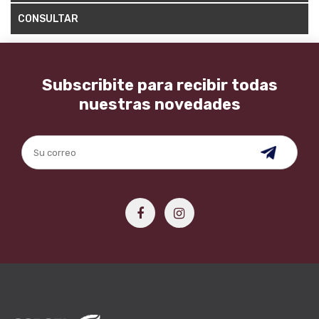
CONSULTAR
Subscribite para recibir todas
nuestras novedades