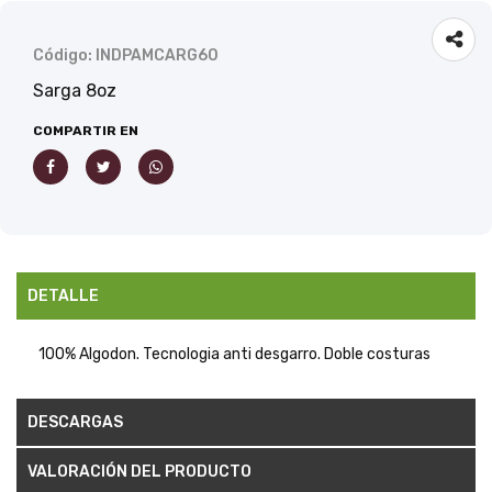
Código: INDPAMCARG60
Sarga 8oz
COMPARTIR EN
DETALLE
100% Algodon. Tecnologia anti desgarro. Doble costuras
DESCARGAS
VALORACIÓN DEL PRODUCTO