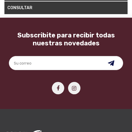
CONSULTAR
Subscribite para recibir todas
nuestras novedades