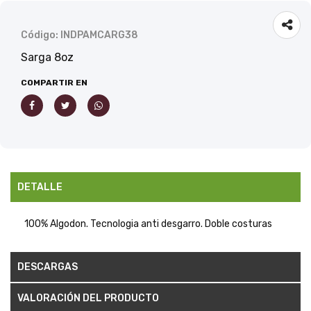
Código: INDPAMCARG38
Sarga 8oz
COMPARTIR EN
DETALLE
100% Algodon. Tecnologia anti desgarro. Doble costuras
DESCARGAS
VALORACIÓN DEL PRODUCTO