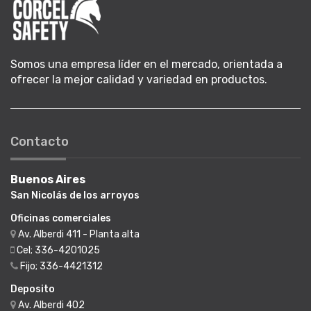
Somos una empresa líder en el mercado, orientada a
ofrecer la mejor calidad y variedad en productos.
Contacto
Buenos Aires
San Nicolás de los arroyos
Oficinas comerciales
Av. Alberdi 411 - Planta alta
Cel; 336-4201025
Fijo; 336-4421312
Deposito
Av. Alberdi 402