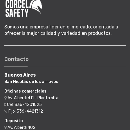
Somos una empresa líder en el mercado, orientada a
ofrecer la mejor calidad y variedad en productos.
Contacto
Buenos Aires
San Nicolás de los arroyos
Oficinas comerciales
Av. Alberdi 411 - Planta alta
Cel; 336-4201025
Fijo; 336-4421312
Deposito
Av. Alberdi 402