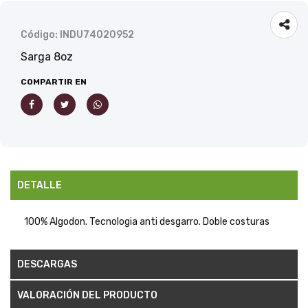
Código: INDU74020952
Sarga 8oz
COMPARTIR EN
DETALLE
100% Algodon. Tecnologia anti desgarro. Doble costuras
DESCARGAS
VALORACIÓN DEL PRODUCTO