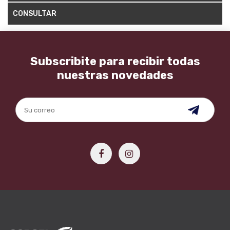
CONSULTAR
Subscribite para recibir todas
nuestras novedades