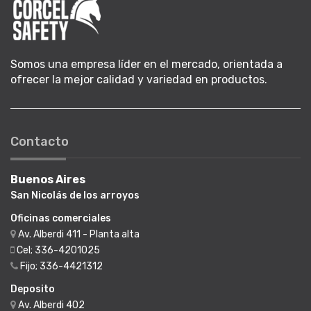
Somos una empresa líder en el mercado, orientada a
ofrecer la mejor calidad y variedad en productos.
Contacto
Buenos Aires
San Nicolás de los arroyos
Oficinas comerciales
Av. Alberdi 411 - Planta alta
Cel; 336-4201025
Fijo; 336-4421312
Deposito
Av. Alberdi 402