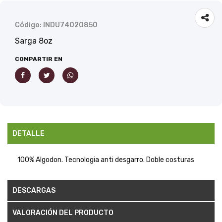
Código: INDU74020850
Sarga 8oz
COMPARTIR EN
DETALLE
100% Algodon. Tecnologia anti desgarro. Doble costuras
DESCARGAS
VALORACIÓN DEL PRODUCTO