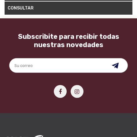
CONSULTAR
Subscribite para recibir todas
nuestras novedades