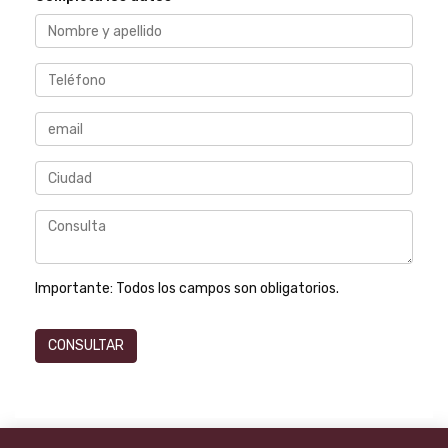
Importante:
Todos los campos son obligatorios.