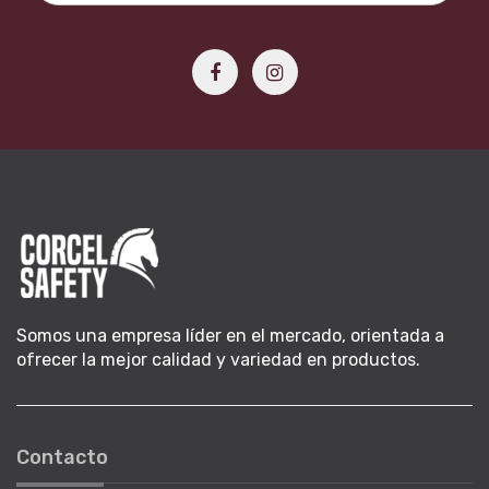
Somos una empresa líder en el mercado, orientada a
ofrecer la mejor calidad y variedad en productos.
Contacto