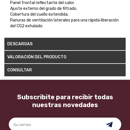
Panel frontal reflectante del calor.
Ajuste externo del grado de filtrado.
Cobertura del cuello extendida.
Ranuras de ventilación laterales para una rápida liberación
del CO2 exhalado.
DESCARGAS
VALORACIÓN DEL PRODUCTO
CONSULTAR
Subscribite para recibir todas
nuestras novedades