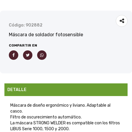
Código: 902882
Máscara de soldador fotosensible
COMPARTIR EN
DETALLE
Máscara de diseño ergonómico y liviano. Adaptable al
casco.
Filtro de oscurecimiento automático.
La máscara STRONG WELDER es compatible con los filtros
LIBUS Serie 1000, 1500 y 2000.