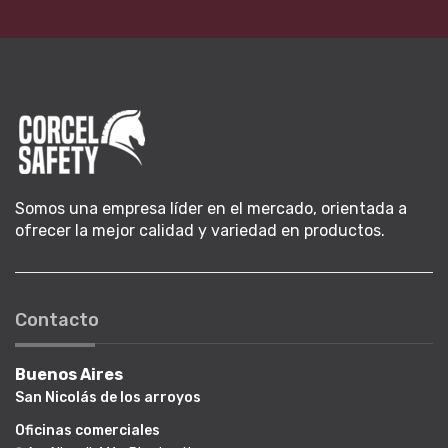
Somos una empresa líder en el mercado, orientada a
ofrecer la mejor calidad y variedad en productos.
Contacto
Buenos Aires
San Nicolás de los arroyos
Oficinas comerciales