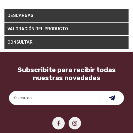
DESCARGAS
VALORACIÓN DEL PRODUCTO
CONSULTAR
Subscribite para recibir todas
nuestras novedades