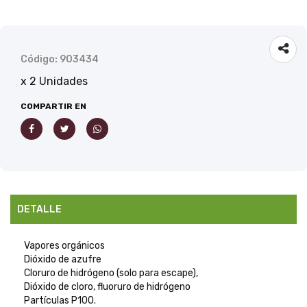
Código: 903434
x 2 Unidades
COMPARTIR EN
DETALLE
Vapores orgánicos
Dióxido de azufre
Cloruro de hidrógeno (solo para escape),
Dióxido de cloro, fluoruro de hidrógeno
Partículas P100.