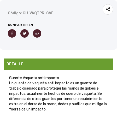
Código: GU-VAQTPR-CVE
COMPARTIR EN
DETALLE
Guante Vaqueta antiimpacto
Un guante de vaqueta anti impacto es un guante de
trabajo diseñado para proteger las manos de golpes e
impactos, usualmente hechos de cuero de vaqueta. Se
diferencia de otros guantes por tener un recubrimiento
extra en el dorso de la mano, dedos y nudillos que mitiga la
fuerza de un impacto.