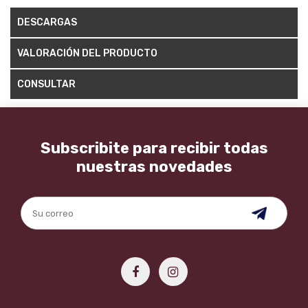
DESCARGAS
VALORACIÓN DEL PRODUCTO
CONSULTAR
Subscribite para recibir todas
nuestras novedades