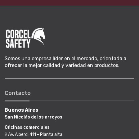
Somos una empresa líder en el mercado, orientada a
ofrecer la mejor calidad y variedad en productos.
Contacto
Buenos Aires
San Nicolás de los arroyos
Oficinas comerciales
Av. Alberdi 411 - Planta alta