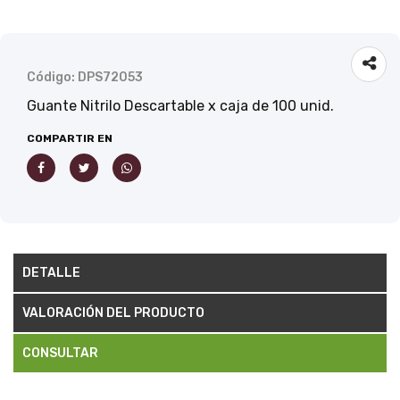
Código: DPS72053
Guante Nitrilo Descartable x caja de 100 unid.
COMPARTIR EN
DETALLE
VALORACIÓN DEL PRODUCTO
CONSULTAR