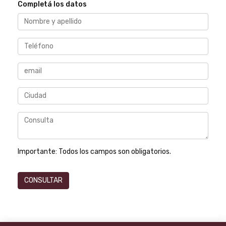
Completá los datos
Importante:
Todos los campos son obligatorios.