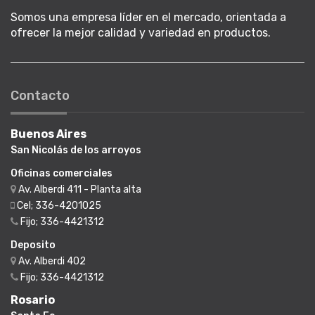
Somos una empresa líder en el mercado, orientada a
ofrecer la mejor calidad y variedad en productos.
Contacto
Buenos Aires
San Nicolás de los arroyos
Oficinas comerciales
Av. Alberdi 411 - Planta alta
Cel; 336-4201025
Fijo; 336-4421312
Deposito
Av. Alberdi 402
Fijo; 336-4421312
Rosario