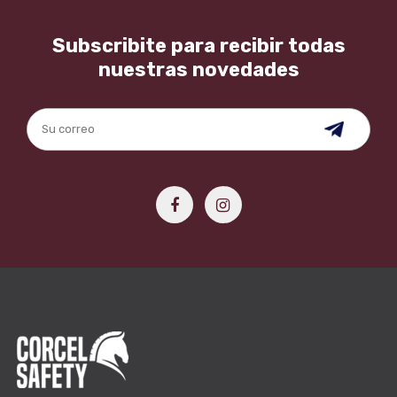
Subscribite para recibir todas
nuestras novedades