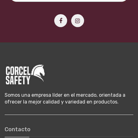
Somos una empresa líder en el mercado, orientada a
ofrecer la mejor calidad y variedad en productos.
Contacto