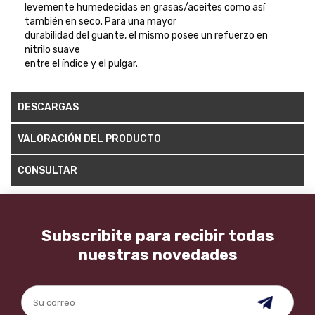
levemente humedecidas en grasas/aceites como así
también en seco. Para una mayor
durabilidad del guante, el mismo posee un refuerzo en
nitrilo suave
entre el índice y el pulgar.
DESCARGAS
VALORACIÓN DEL PRODUCTO
CONSULTAR
Subscribite para recibir todas
nuestras novedades