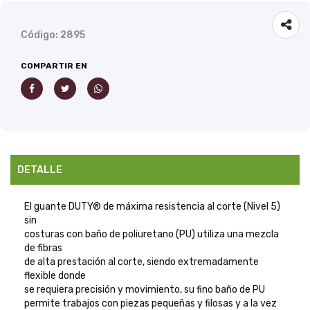
Código: 2895
COMPARTIR EN
DETALLE
El guante DUTY® de máxima resistencia al corte (Nivel 5)
sin
costuras con baño de poliuretano (PU) utiliza una mezcla
de fibras
de alta prestación al corte, siendo extremadamente
flexible donde
se requiera precisión y movimiento, su fino baño de PU
permite trabajos con piezas pequeñas y filosas y a la vez