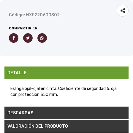
Código: WXE220600302
COMPARTIR EN
DETALLE
Eslinga ojal-ojal en cinta. Coeficiente de seguridad 6, ojal
con protección 350 mm.
DESCARGAS
VALORACIÓN DEL PRODUCTO