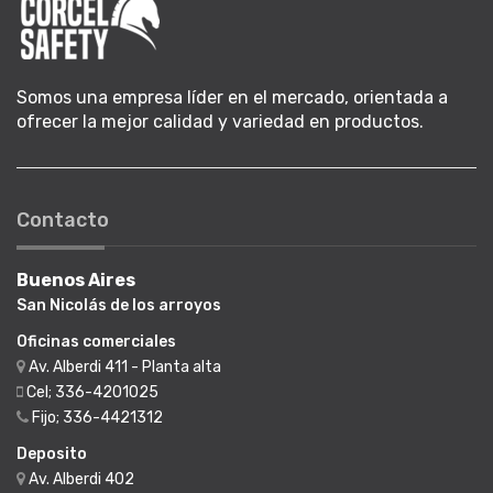
Somos una empresa líder en el mercado, orientada a
ofrecer la mejor calidad y variedad en productos.
Contacto
Buenos Aires
San Nicolás de los arroyos
Oficinas comerciales
Av. Alberdi 411 - Planta alta
Cel; 336-4201025
Fijo; 336-4421312
Deposito
Av. Alberdi 402