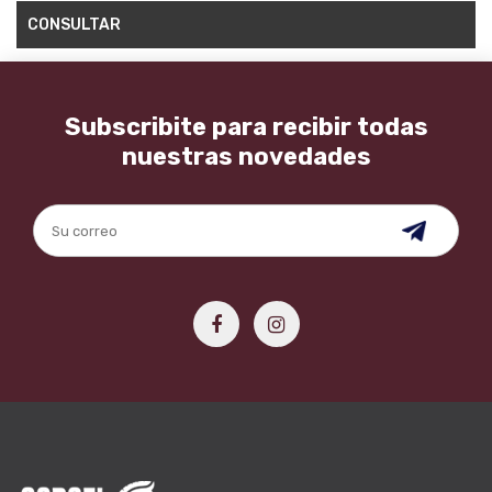
CONSULTAR
Subscribite para recibir todas
nuestras novedades