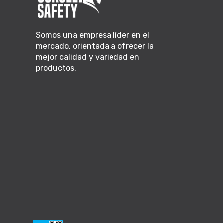
Somos una empresa líder en el
mercado, orientada a ofrecer la
mejor calidad y variedad en
productos.