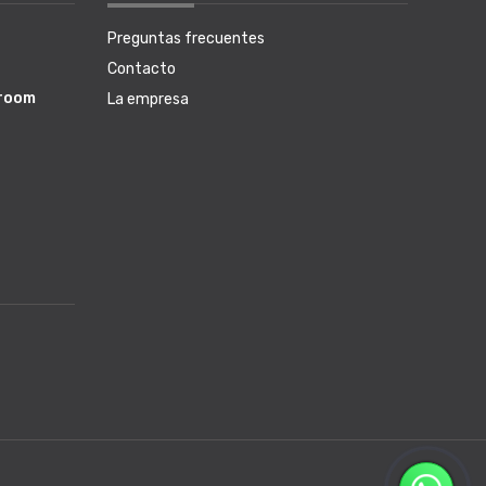
Preguntas frecuentes
Contacto
wroom
La empresa