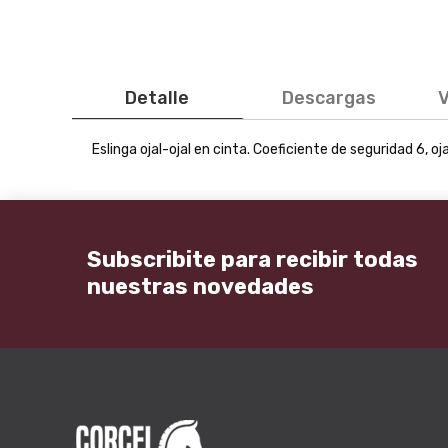
Detalle
Descargas
V
Eslinga ojal-ojal en cinta. Coeficiente de seguridad 6, 
Subscribite para recibir todas
nuestras novedades