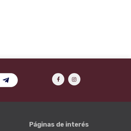
Páginas de interés