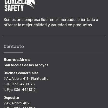
Somos una empresa líder en el mercado, orientada a
ofrecer la mejor calidad y variedad en productos.
Contacto
Buenos Aires
San Nicolás de los arroyos
Oficinas comerciales
Av. Alberdi 411 - Planta alta
Cel; 336-4201025
Fijo; 336-4421312
Deposito
Av. Alberdi 402