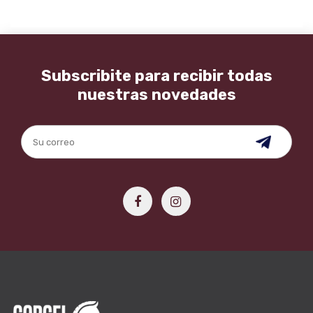
Subscribite para recibir todas
nuestras novedades