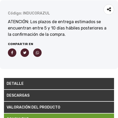
Código: INDUCORAZUL
ATENCIÓN: Los plazos de entrega estimados se
encuentran entre 5 y 10 días hábiles posteriores a
la confirmación de la compra.
COMPARTIR EN
DETALLE
DESCARGAS
VALORACIÓN DEL PRODUCTO