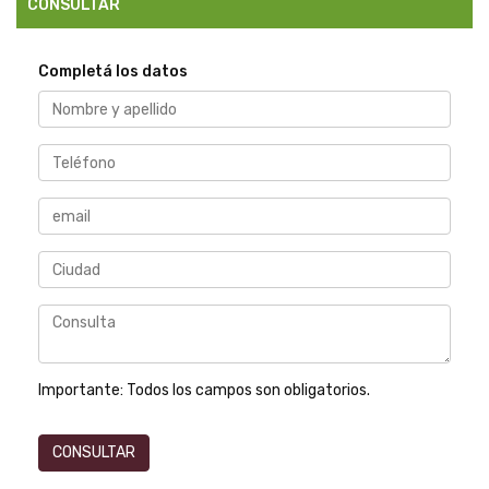
CONSULTAR
Completá los datos
Importante:
Todos los campos son obligatorios.