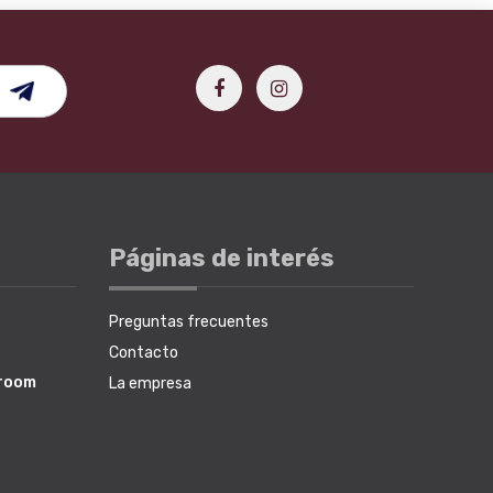
Páginas de interés
Preguntas frecuentes
Contacto
wroom
La empresa