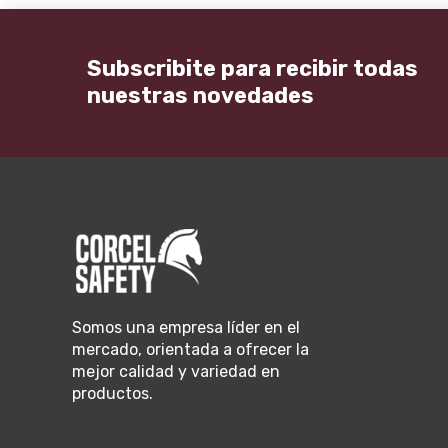
Subscribite para recibir todas
nuestras novedades
Somos una empresa líder en el
mercado, orientada a ofrecer la
mejor calidad y variedad en
productos.