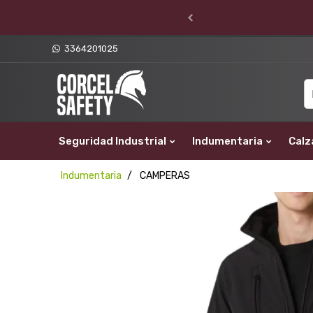
3364201025
Seguridad Industrial
Indumentaria
Calz
Indumentaria
CAMPERAS