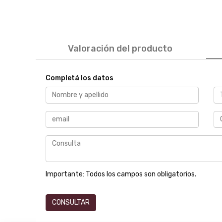
Valoración del producto
Completá los datos
Importante:
Todos los campos son obligatorios.