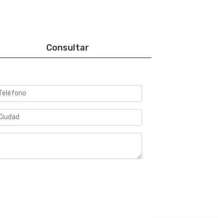
Consultar