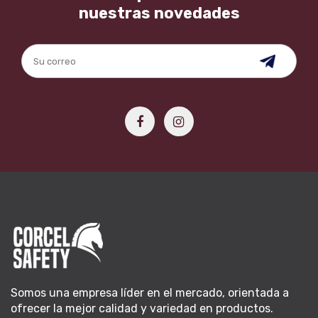
nuestras novedades
Somos una empresa líder en el mercado, orientada a
ofrecer la mejor calidad y variedad en productos.