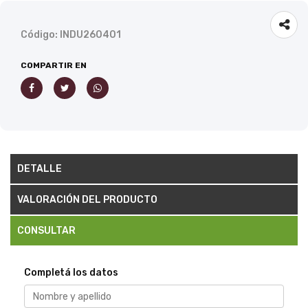
Código: INDU260401
COMPARTIR EN
DETALLE
VALORACIÓN DEL PRODUCTO
CONSULTAR
Completá los datos