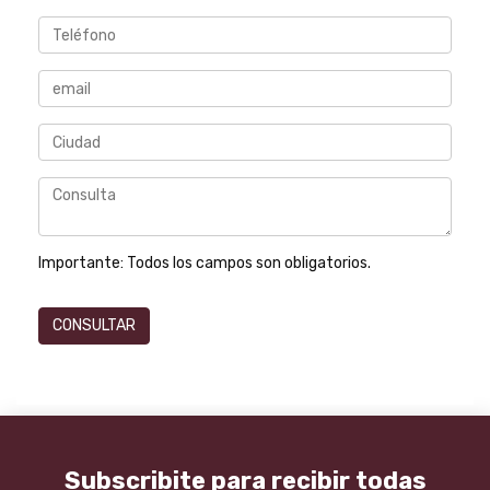
Importante:
Todos los campos son obligatorios.
Subscribite para recibir todas