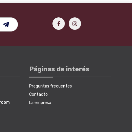
Páginas de interés
Preguntas frecuentes
Contacto
wroom
La empresa