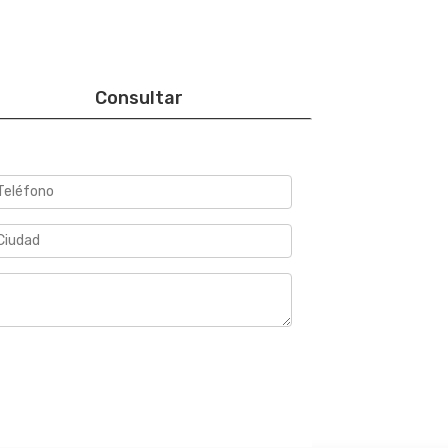
Consultar