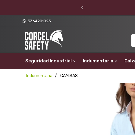
3364201025
Seguridad Industrial
Indumentaria
Calz
Indumentaria
CAMISAS