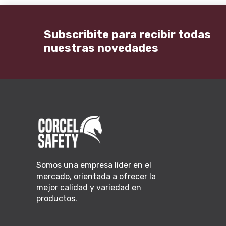
Subscribite para recibir todas
nuestras novedades
Somos una empresa líder en el
mercado, orientada a ofrecer la
mejor calidad y variedad en
productos.