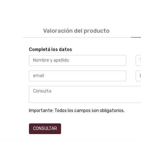
Valoración del producto
Completá los datos
Importante:
Todos los campos son obligatorios.