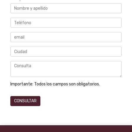
Importante:
Todos los campos son obligatorios.