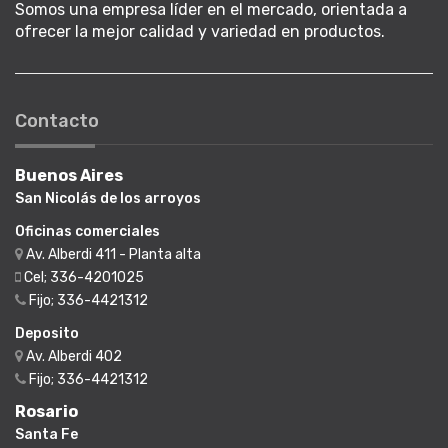
Somos una empresa líder en el mercado, orientada a
ofrecer la mejor calidad y variedad en productos.
Contacto
Buenos Aires
San Nicolás de los arroyos
Oficinas comerciales
Av. Alberdi 411 - Planta alta
Cel; 336-4201025
Fijo; 336-4421312
Deposito
Av. Alberdi 402
Fijo; 336-4421312
Rosario
Santa Fe