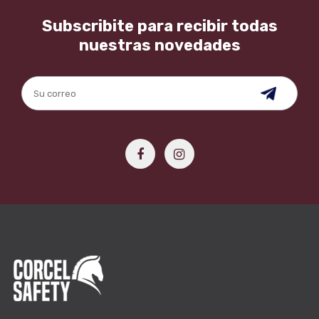
Subscribite para recibir todas
nuestras novedades