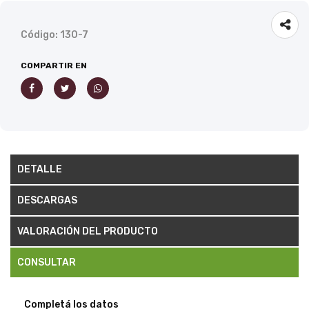
Código: 130-7
COMPARTIR EN
DETALLE
DESCARGAS
VALORACIÓN DEL PRODUCTO
CONSULTAR
Completá los datos