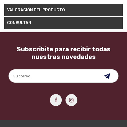
VALORACIÓN DEL PRODUCTO
CONSULTAR
Subscribite para recibir todas
nuestras novedades