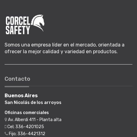
Somos una empresa líder en el mercado, orientada a
ofrecer la mejor calidad y variedad en productos.
Contacto
Buenos Aires
San Nicolás de los arroyos
Oficinas comerciales
Av. Alberdi 411 - Planta alta
Cel; 336-4201025
Fijo; 336-4421312