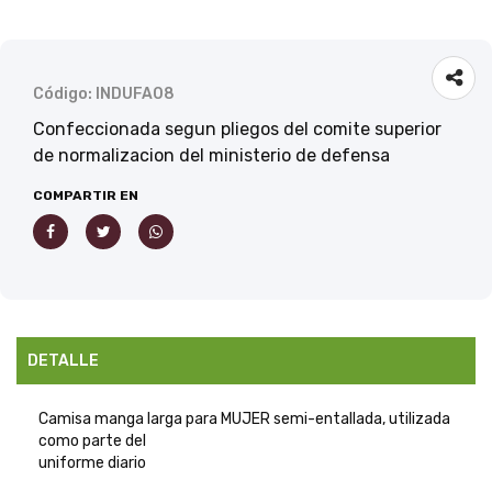
Código: INDUFA08
Confeccionada segun pliegos del comite superior
de normalizacion del ministerio de defensa
COMPARTIR EN
DETALLE
Camisa manga larga para MUJER semi-entallada, utilizada
como parte del
uniforme diario