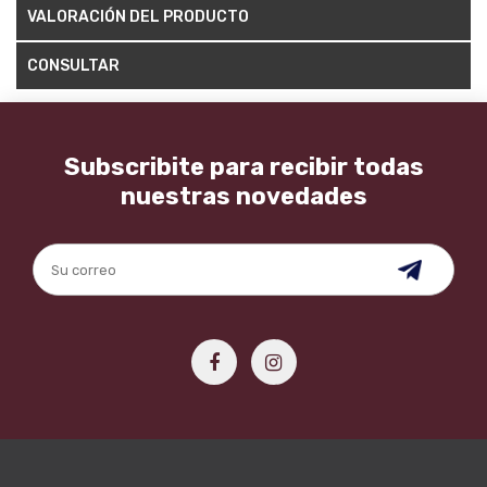
VALORACIÓN DEL PRODUCTO
CONSULTAR
Subscribite para recibir todas
nuestras novedades