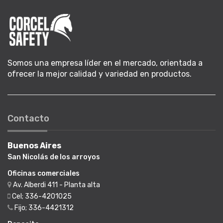
Somos una empresa líder en el mercado, orientada a
ofrecer la mejor calidad y variedad en productos.
Contacto
Buenos Aires
San Nicolás de los arroyos
Oficinas comerciales
Av. Alberdi 411 - Planta alta
Cel; 336-4201025
Fijo; 336-4421312