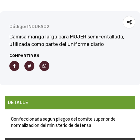
Código: INDUFA02
Camisa manga larga para MUJER semi-entallada,
utilizada como parte del uniforme diario
COMPARTIR EN
DETALLE
Confeccionada segun pliegos del comite superior de
normalizacion del ministerio de defensa