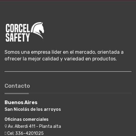
Somos una empresa líder en el mercado, orientada a
ofrecer la mejor calidad y variedad en productos.
Contacto
Buenos Aires
San Nicolás de los arroyos
Oficinas comerciales
Av. Alberdi 411 - Planta alta
Cel; 336-4201025