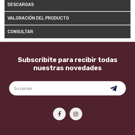
DESCARGAS
VALORACIÓN DEL PRODUCTO
CONSULTAR
Subscribite para recibir todas
nuestras novedades