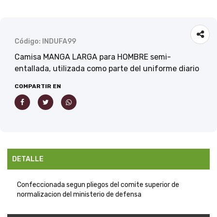
Código: INDUFA99
Camisa MANGA LARGA para HOMBRE semi-
entallada, utilizada como parte del uniforme diario
COMPARTIR EN
DETALLE
Confeccionada segun pliegos del comite superior de
normalizacion del ministerio de defensa