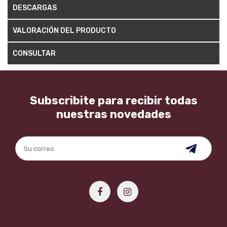
DESCARGAS
VALORACIÓN DEL PRODUCTO
CONSULTAR
Subscribite para recibir todas
nuestras novedades