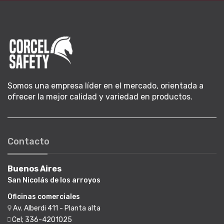
Somos una empresa líder en el mercado, orientada a
ofrecer la mejor calidad y variedad en productos.
Contacto
Buenos Aires
San Nicolás de los arroyos
Oficinas comerciales
Av. Alberdi 411 - Planta alta
Cel; 336-4201025