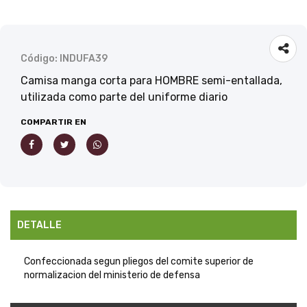
Código: INDUFA39
Camisa manga corta para HOMBRE semi-entallada,
utilizada como parte del uniforme diario
COMPARTIR EN
DETALLE
Confeccionada segun pliegos del comite superior de
normalizacion del ministerio de defensa