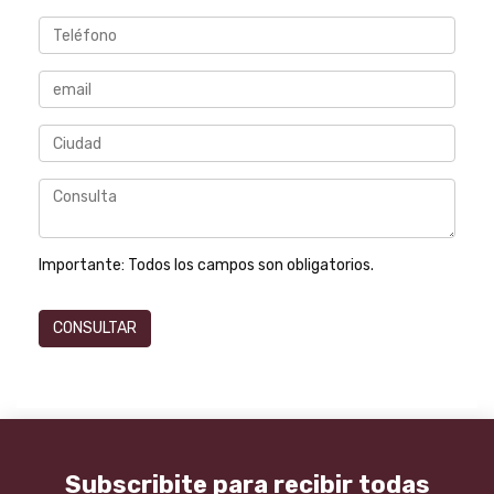
Importante:
Todos los campos son obligatorios.
Subscribite para recibir todas