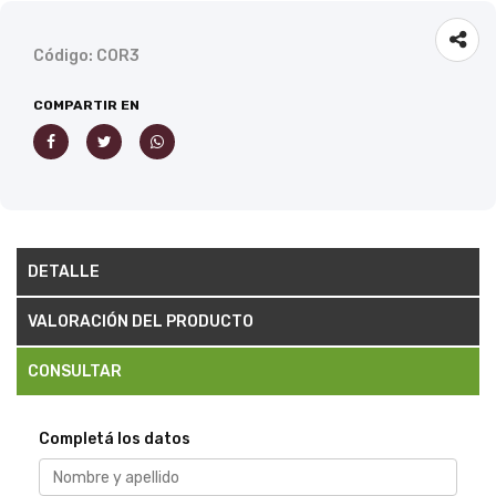
Código: COR3
COMPARTIR EN
DETALLE
VALORACIÓN DEL PRODUCTO
CONSULTAR
Completá los datos