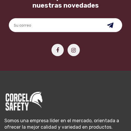
nuestras novedades
Somos una empresa líder en el mercado, orientada a
ofrecer la mejor calidad y variedad en productos.