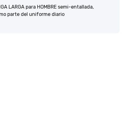
GA LARGA para HOMBRE semi-entallada,
mo parte del uniforme diario