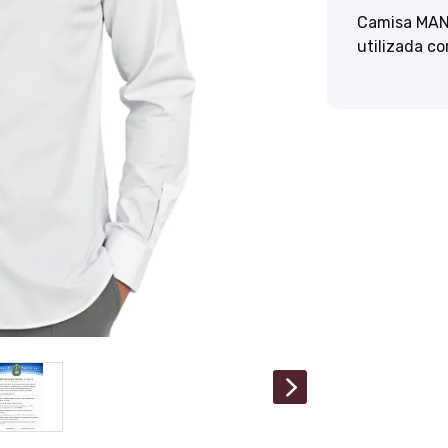
Camisa MAN
utilizada co