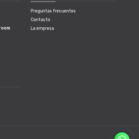
Preguntas frecuentes
Contacto
wroom
La empresa