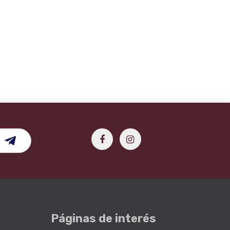
Páginas de interés