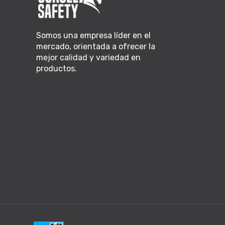
Somos una empresa líder en el
mercado, orientada a ofrecer la
mejor calidad y variedad en
productos.