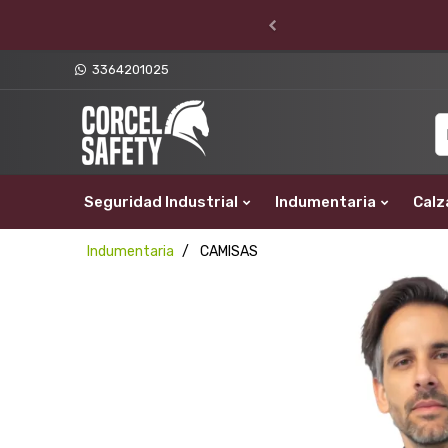
3364201025
Seguridad Industrial
Indumentaria
Calz
Indumentaria
CAMISAS