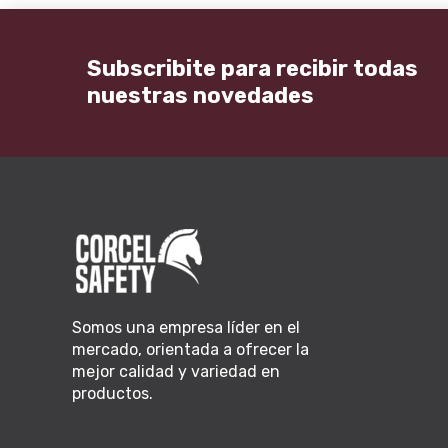
Subscribite para recibir todas
nuestras novedades
Somos una empresa líder en el
mercado, orientada a ofrecer la
mejor calidad y variedad en
productos.