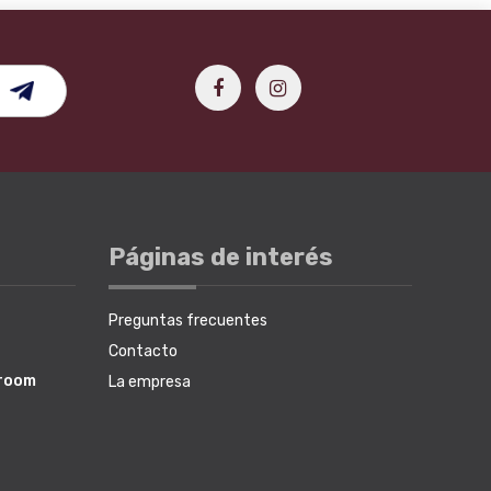
Páginas de interés
Preguntas frecuentes
Contacto
wroom
La empresa