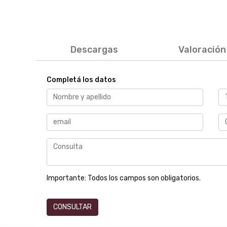
Descargas
Valoración
product
Completá los datos
Importante:
Todos los campos son obligatorios.