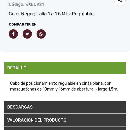
Código: WXECV21
Color Negro; Talla 1 a 1.5 Mts; Regulable
COMPARTIR EN
DETALLE
Cabo de posicionamiento regulable en cinta plana, con
mosquetones de 18mm y 16mm de abertura. - largo 1,5m.
DESCARGAS
VALORACIÓN DEL PRODUCTO