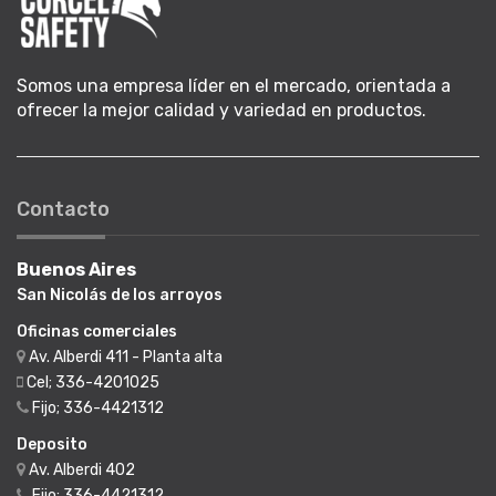
Somos una empresa líder en el mercado, orientada a
ofrecer la mejor calidad y variedad en productos.
Contacto
Buenos Aires
San Nicolás de los arroyos
Oficinas comerciales
Av. Alberdi 411 - Planta alta
Cel; 336-4201025
Fijo; 336-4421312
Deposito
Av. Alberdi 402
Fijo; 336-4421312