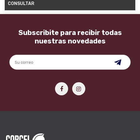
CONSULTAR
Subscribite para recibir todas
nuestras novedades