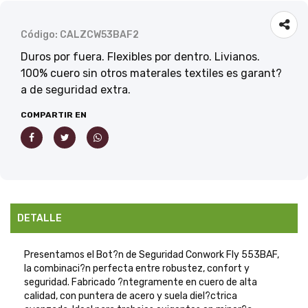
Código: CALZCW53BAF2
Duros por fuera. Flexibles por dentro. Livianos.
100% cuero sin otros materales textiles es garant?
a de seguridad extra.
COMPARTIR EN
DETALLE
Presentamos el Bot?n de Seguridad Conwork Fly 553BAF,
la combinaci?n perfecta entre robustez, confort y
seguridad. Fabricado ?ntegramente en cuero de alta
calidad, con puntera de acero y suela diel?ctrica