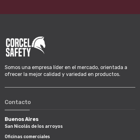
Somos una empresa líder en el mercado, orientada a
ofrecer la mejor calidad y variedad en productos.
Contacto
Buenos Aires
San Nicolás de los arroyos
Oficinas comerciales