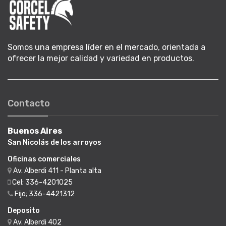
Somos una empresa líder en el mercado, orientada a
ofrecer la mejor calidad y variedad en productos.
Contacto
Buenos Aires
San Nicolás de los arroyos
Oficinas comerciales
Av. Alberdi 411 - Planta alta
Cel; 336-4201025
Fijo; 336-4421312
Deposito
Av. Alberdi 402