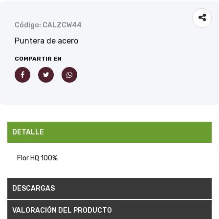
Código: CALZCW44
Puntera de acero
COMPARTIR EN
DETALLE
Flor HQ 100%.
DESCARGAS
VALORACIÓN DEL PRODUCTO