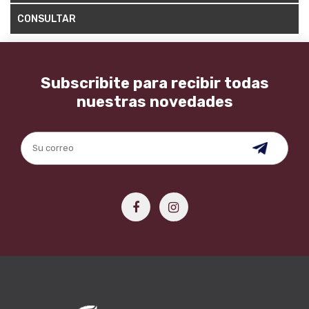
CONSULTAR
Subscribite para recibir todas
nuestras novedades