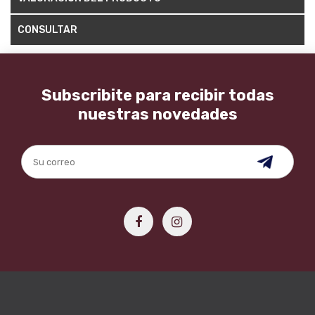
CONSULTAR
Subscribite para recibir todas
nuestras novedades