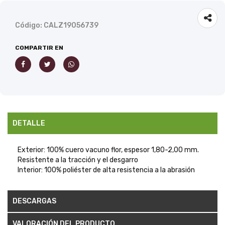
Código: CALZ19056739
COMPARTIR EN
DETALLE
Exterior: 100% cuero vacuno flor, espesor 1,80-2,00 mm.
Resistente a la tracción y el desgarro
Interior: 100% poliéster de alta resistencia a la abrasión
DESCARGAS
VALORACIÓN DEL PRODUCTO