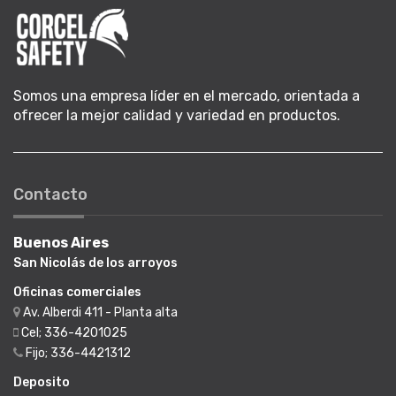
Somos una empresa líder en el mercado, orientada a
ofrecer la mejor calidad y variedad en productos.
Contacto
Buenos Aires
San Nicolás de los arroyos
Oficinas comerciales
Av. Alberdi 411 - Planta alta
Cel; 336-4201025
Fijo; 336-4421312
Deposito