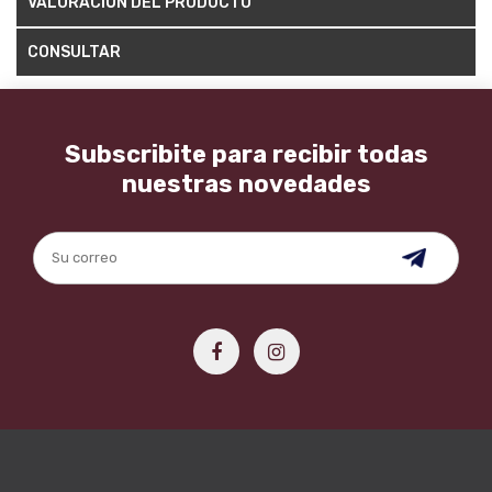
VALORACIÓN DEL PRODUCTO
CONSULTAR
Subscribite para recibir todas
nuestras novedades