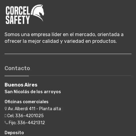
Somos una empresa líder en el mercado, orientada a
ofrecer la mejor calidad y variedad en productos.
Contacto
Buenos Aires
San Nicolás de los arroyos
Oficinas comerciales
Av. Alberdi 411 - Planta alta
Cel; 336-4201025
Fijo; 336-4421312
Deposito