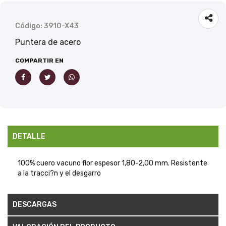
Código: 3910-X43
Puntera de acero
COMPARTIR EN
DETALLE
100% cuero vacuno flor espesor 1,80-2,00 mm. Resistente
a la tracci?n y el desgarro
DESCARGAS