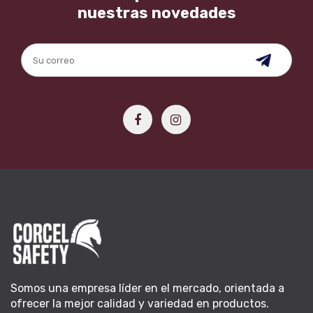
nuestras novedades
Somos una empresa líder en el mercado, orientada a
ofrecer la mejor calidad y variedad en productos.