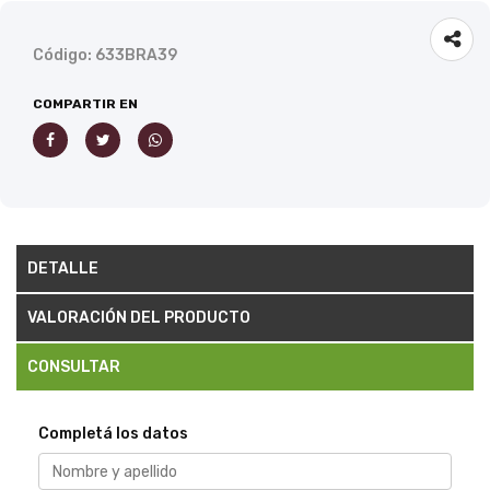
Código: 633BRA39
COMPARTIR EN
DETALLE
VALORACIÓN DEL PRODUCTO
CONSULTAR
Completá los datos