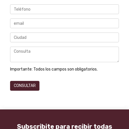
Importante:
Todos los campos son obligatorios.
Subscribite para recibir todas