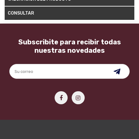
CONSULTAR
Subscribite para recibir todas
nuestras novedades