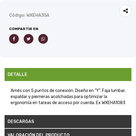
Código: WXEHA35A
COMPARTIR EN
DETALLE
Arnés con 5 puntos de conexión. Diseño en "Y". Faja lumbar,
espaldar y pierneras acolchadas para optimizar la
ergonomía en tareas de acceso por cuerda. Ex WXEHA1083
DESCARGAS
VALORACIÓN DEL PRODUCTO