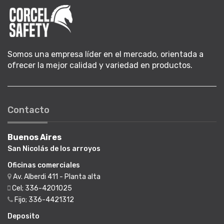
Somos una empresa líder en el mercado, orientada a
ofrecer la mejor calidad y variedad en productos.
Contacto
Buenos Aires
San Nicolás de los arroyos
Oficinas comerciales
Av. Alberdi 411 - Planta alta
Cel; 336-4201025
Fijo; 336-4421312
Deposito