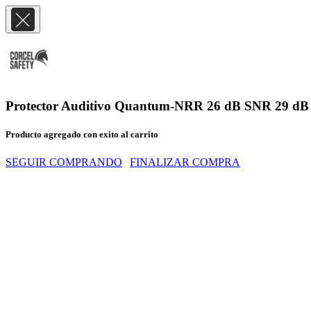
Protector Auditivo Quantum-NRR 26 dB SNR 29 dB
Producto agregado con exito al carrito
SEGUIR COMPRANDO
FINALIZAR COMPRA