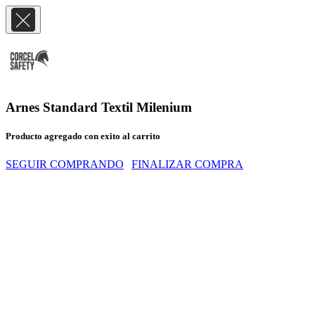
Arnes Standard Textil Milenium
Producto agregado con exito al carrito
SEGUIR COMPRANDO
FINALIZAR COMPRA